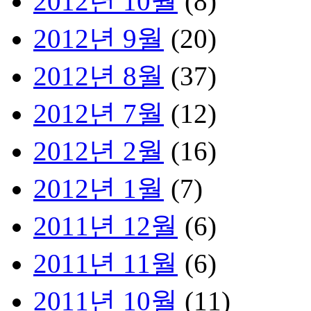
2012년 10월
(8)
2012년 9월
(20)
2012년 8월
(37)
2012년 7월
(12)
2012년 2월
(16)
2012년 1월
(7)
2011년 12월
(6)
2011년 11월
(6)
2011년 10월
(11)