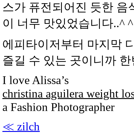
스가 퓨전되어진 듯한 음
이 너무 맛있었습니다..^ ^
에피타이저부터 마지막 디
즐길 수 있는 곳이니까 한
I love Alissa’s
christina aguilera weight lo
a Fashion Photographer
≪
zilch