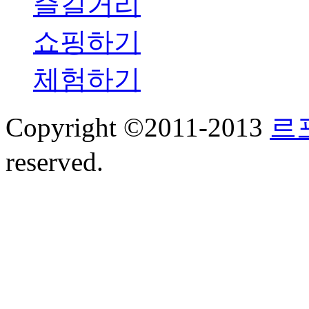
즐길거리
쇼핑하기
체험하기
Copyright ©2011-2013
르
reserved.