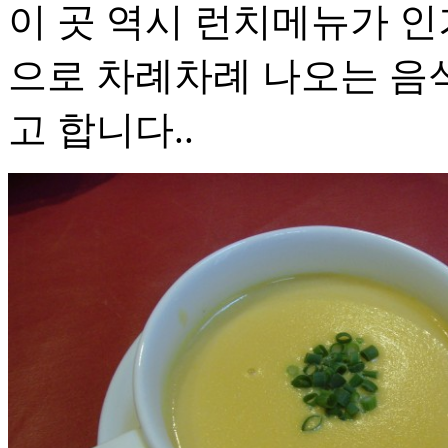
이 곳 역시 런치메뉴가 
으로 차례차례 나오는 음
고 합니다..