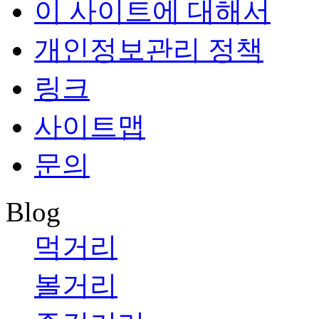
이 사이트에 대해서
개인정보관리 정책
링크
사이트맵
문의
Blog
먹거리
볼거리