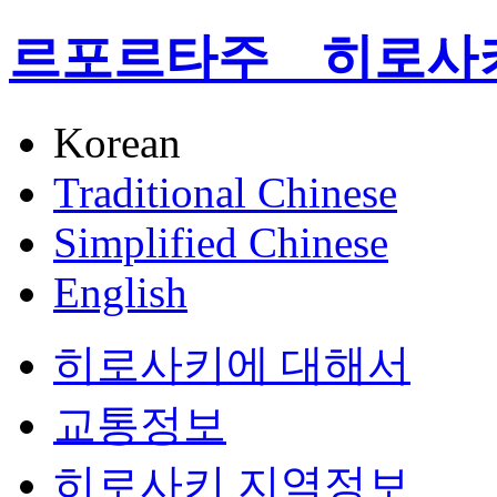
르포르타주 히로사
Korean
Traditional Chinese
Simplified Chinese
English
히로사키에 대해서
교통정보
히로사키 지역정보