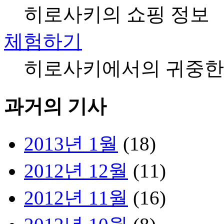
히로사키의 쇼핑 정보
체험하기
히로사키에서의 귀중한
과거의 기사
2013년 1월
(18)
2012년 12월
(11)
2012년 11월
(16)